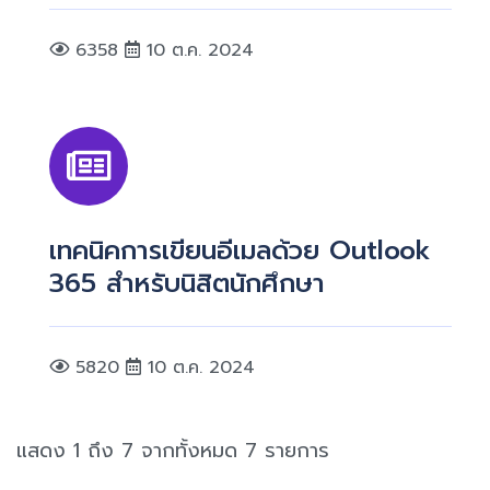
6358
10 ต.ค. 2024
เทคนิคการเขียนอีเมลด้วย Outlook
365 สำหรับนิสิตนักศึกษา
5820
10 ต.ค. 2024
แสดง 1 ถึง 7 จากทั้งหมด 7 รายการ