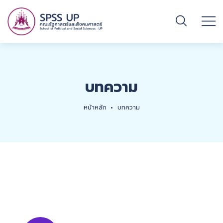
บทความ
หน้าหลัก
บทความ