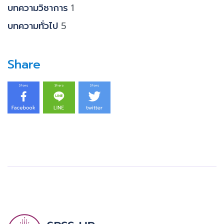
บทความวิชาการ
1
บทความทั่วไป
5
Share