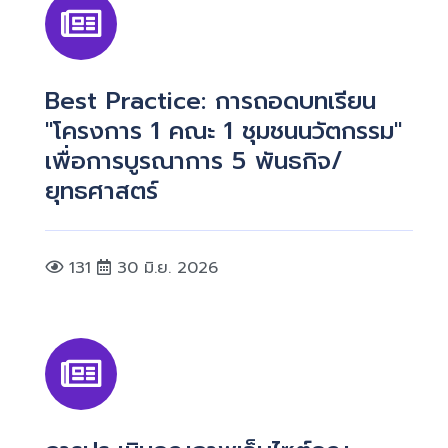
Best Practice: การถอดบทเรียน
"โครงการ 1 คณะ 1 ชุมชนนวัตกรรม"
เพื่อการบูรณาการ 5 พันธกิจ/
ยุทธศาสตร์
131
30 มิ.ย. 2026