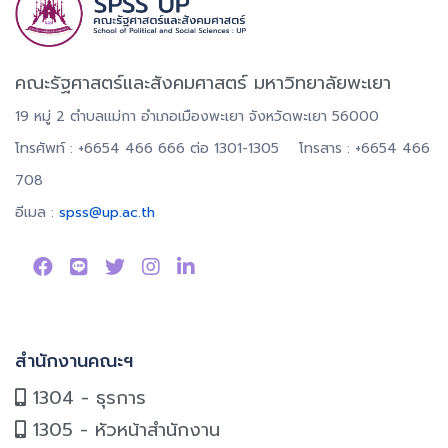
คณะรัฐศาสตร์และสังคมศาสตร์ มหาวิทยาลัยพะเยา
19 หมู่ 2 ตำบลแม่กา อำเภอเมืองพะเยา จังหวัดพะเยา 56000
โทรศัพท์ : +6654 466 666 ต่อ 1301-1305 โทรสาร : +6654 466
708
อีเมล :
spss@up.ac.th
สำนักงานคณะฯ
1304 - ธุรการ
1305 - หัวหน้าสำนักงาน