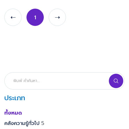
1
ประเภท
ทั้งหมด
คลังความรู้ทั่วไป
5