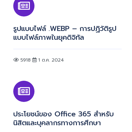
รูปแบบไฟล์ .WEBP – การปฏิวัติรูป
แบบไฟล์ภาพในยุคดิจิทัล
5918
1 ต.ค. 2024
ประโยชน์ของ Office 365 สำหรับ
นิสิตและบุคลากรทางการศึกษา