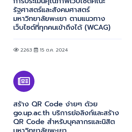
การประเมินคุณภาพเว็บไซต์คณะ
รัฐศาสตร์และสังคมศาสตร์
มหาวิทยาลัยพะเยา ตามแนวทาง
เว็บไซต์ที่ทุกคนเข้าถึงได้ (WCAG)
2263
15 ต.ค. 2024
สร้าง QR Code ง่ายๆ ด้วย
go.up.ac.th บริการย่อลิงก์และสร้าง
QR Code สำหรับบุคลากรและนิสิต
มหาวิทยาลัยพะเยา