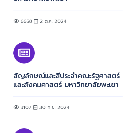
6658
2 ต.ค. 2024
สัญลักษณ์และสีประจำคณะรัฐศาสตร์
และสังคมศาสตร์ มหาวิทยาลัยพะเยา
3107
30 ก.ย. 2024