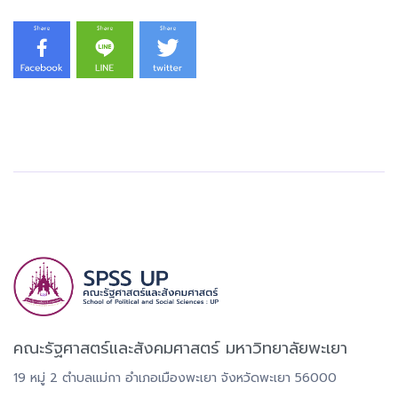
คณะรัฐศาสตร์และสังคมศาสตร์ มหาวิทยาลัยพะเยา
19 หมู่ 2 ตำบลแม่กา อำเภอเมืองพะเยา จังหวัดพะเยา 56000