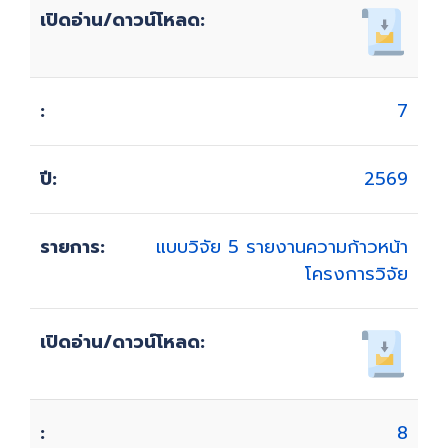
7
2569
แบบวิจัย 5 รายงานความก้าวหน้า
โครงการวิจัย
8