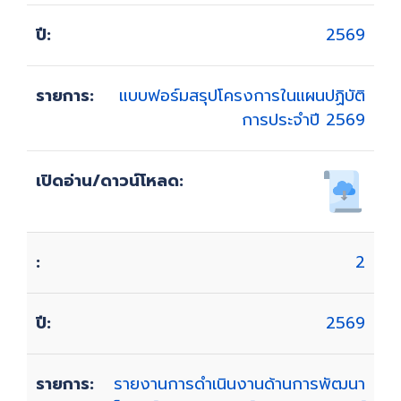
2569
แบบฟอร์มสรุปโครงการในแผนปฏิบัติ
การประจำปี 2569
2
2569
รายงานการดำเนินงานด้านการพัฒนา