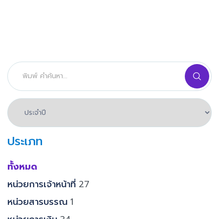
ประเภท
ทั้งหมด
หน่วยการเจ้าหน้าที่
27
หน่วยสารบรรณ
1