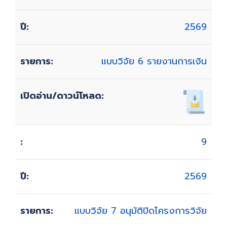
2569
แบบวิจัย 6 รายงานการเงิน
9
2569
แบบวิจัย 7 อนุมัติปิดโครงการวิจัย