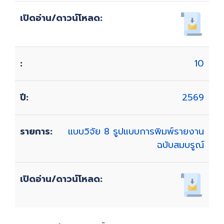
10
2569
แบบวิจัย 8 รูปแบบการพิมพ์รายงาน
ฉบับสมบรูณ์