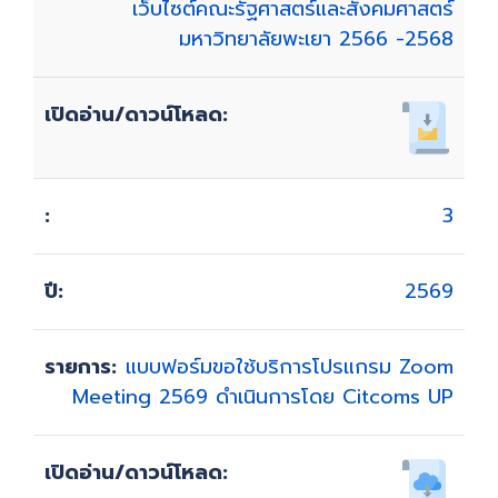
เว็บไซต์คณะรัฐศาสตร์และสังคมศาสตร์
มหาวิทยาลัยพะเยา 2566 -2568
3
2569
แบบฟอร์มขอใช้บริการโปรแกรม Zoom
Meeting 2569 ดำเนินการโดย Citcoms UP