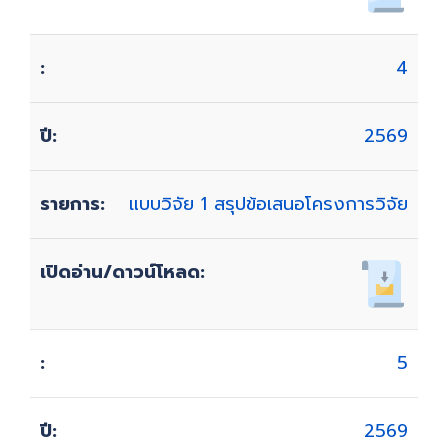
4
2569
แบบวิจัย 1 สรุปข้อเสนอโครงการวิจัย
5
2569