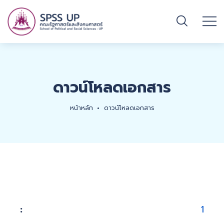
ดาวน์โหลดเอกสาร
หน้าหลัก
ดาวน์โหลดเอกสาร
1