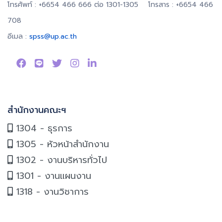
โทรศัพท์ : +6654 466 666 ต่อ 1301-1305 โทรสาร : +6654 466
708
อีเมล :
spss@up.ac.th
สำนักงานคณะฯ
1304 - ธุรการ
1305 - หัวหน้าสำนักงาน
1302 - งานบริหารทั่วไป
1301 - งานแผนงาน
1318 - งานวิชาการ