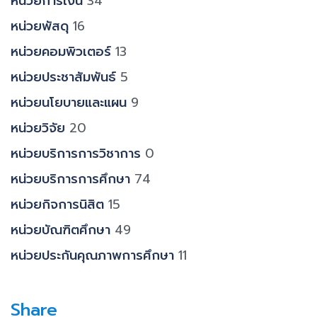
หน่วยการเงิน
34
หน่วยพัสดุ
16
หน่วยคอมพิวเตอร์
13
หน่วยประชาสัมพันธ์
5
หน่วยนโยบายและแผน
9
หน่วยวิจัย
20
หน่วยบริการการวิชาการ
0
หน่วยบริการการศึกษา
74
หน่วยกิจการนิสิต
15
หน่วยบัณฑิตศึกษา
49
หน่วยประกันคุณภาพการศึกษา
11
Share