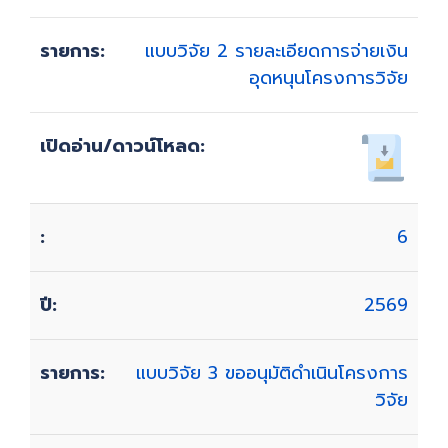
แบบวิจัย 2 รายละเอียดการจ่ายเงิน
อุดหนุนโครงการวิจัย
6
2569
แบบวิจัย 3 ขออนุมัติดำเนินโครงการ
วิจัย