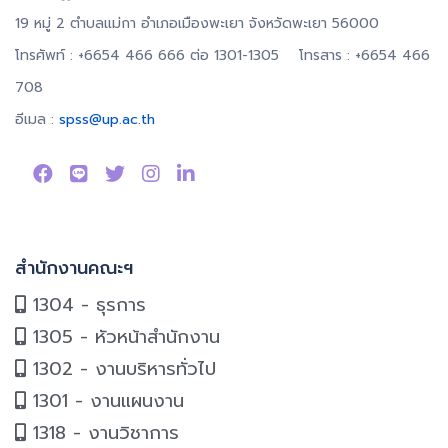
19 หมู่ 2 ตำบลแม่กา อำเภอเมืองพะเยา จังหวัดพะเยา 56000
โทรศัพท์ : +6654 466 666 ต่อ 1301-1305 โทรสาร : +6654 466
708
อีเมล :
spss@up.ac.th
สำนักงานคณะฯ
1304 - ธุรการ
1305 - หัวหน้าสำนักงาน
1302 - งานบริหารทั่วไป
1301 - งานแผนงาน
1318 - งานวิชาการ