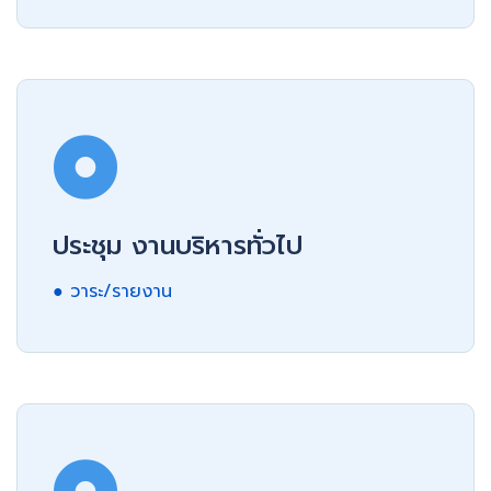
ประชุม งานบริหารทั่วไป
● วาระ/รายงาน