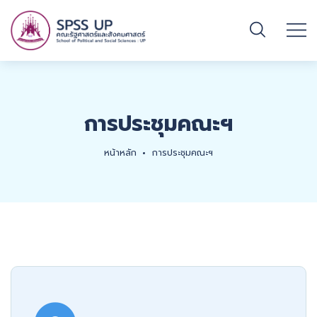
การประชุมคณะฯ
หน้าหลัก
การประชุมคณะฯ