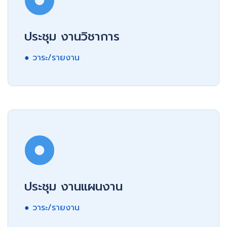
ประชุม งานวิชาการ
● วาระ/รายงาน
ประชุม งานแผนงาน
● วาระ/รายงาน