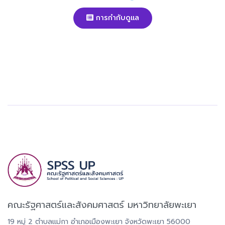
การกำกับดูแล
คณะรัฐศาสตร์และสังคมศาสตร์ มหาวิทยาลัยพะเยา
19 หมู่ 2 ตำบลแม่กา อำเภอเมืองพะเยา จังหวัดพะเยา 56000