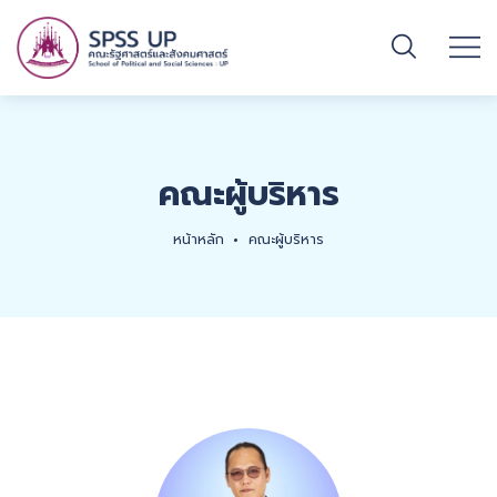
คณะผู้บริหาร
หน้าหลัก
คณะผู้บริหาร