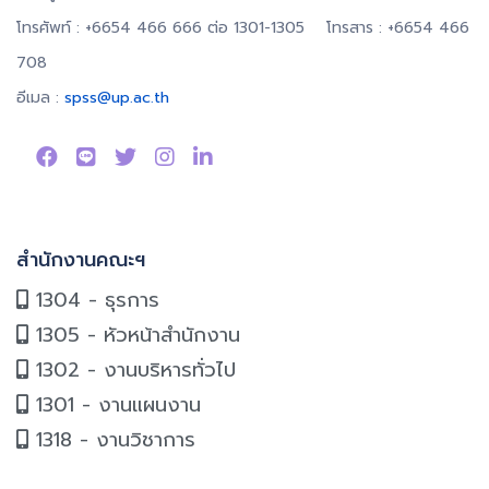
โทรศัพท์ : +6654 466 666 ต่อ 1301-1305 โทรสาร : +6654 466
708
อีเมล :
spss@up.ac.th
สำนักงานคณะฯ
1304 - ธุรการ
1305 - หัวหน้าสำนักงาน
1302 - งานบริหารทั่วไป
1301 - งานแผนงาน
1318 - งานวิชาการ