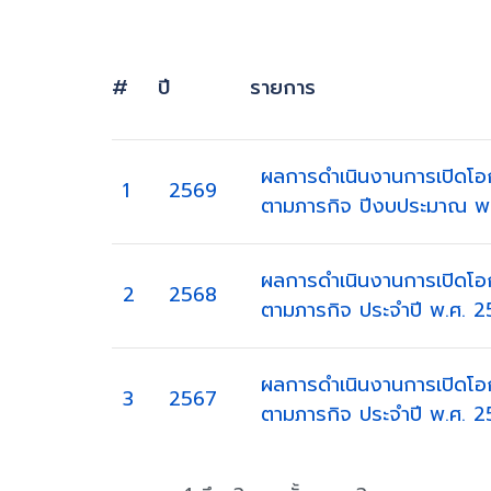
#
ปี
รายการ
ผลการดำเนินงานการเปิดโอ
1
2569
ตามภารกิจ ปีงบประมาณ พ
ผลการดำเนินงานการเปิดโอ
2
2568
ตามภารกิจ ประจำปี พ.ศ. 
ผลการดำเนินงานการเปิดโอ
3
2567
ตามภารกิจ ประจำปี พ.ศ. 