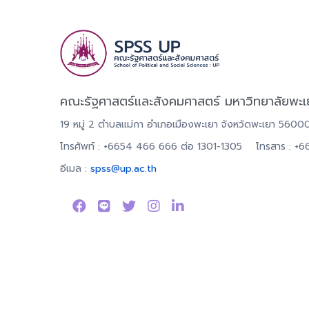
คณะรัฐศาสตร์และสังคมศาสตร์ มหาวิทยาลัยพะเ
19 หมู่ 2 ตำบลแม่กา อำเภอเมืองพะเยา จังหวัดพะเยา 5600
โทรศัพท์ : +6654 466 666 ต่อ 1301-1305 โทรสาร : +
อีเมล :
spss@up.ac.th
ลิขสิทธิ์ © 2024 คณะรัฐศาสตร์และสังคมศาสตร์ มหาวิทยาล