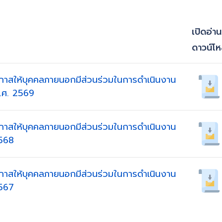
เปิดอ่า
ดาวน์โ
กาสให้บุคคลภายนอกมีส่วนร่วมในการดำเนินงาน
.ศ. 2569
กาสให้บุคคลภายนอกมีส่วนร่วมในการดำเนินงาน
2568
กาสให้บุคคลภายนอกมีส่วนร่วมในการดำเนินงาน
2567