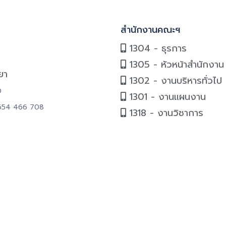
สำนักงานคณะฯ
1304 - ธุรการ
1305 - หัวหน้าสำนักงาน
ยา
1302 - งานบริหารทั่วไป
0
1301 - งานแผนงาน
6654 466 708
1318 - งานวิชาการ
C
ัยพะเยา