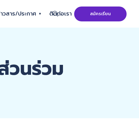
่าวสาร/ประกาศ
ติดต่อเรา
สมัครเรียน
ส่วนร่วม