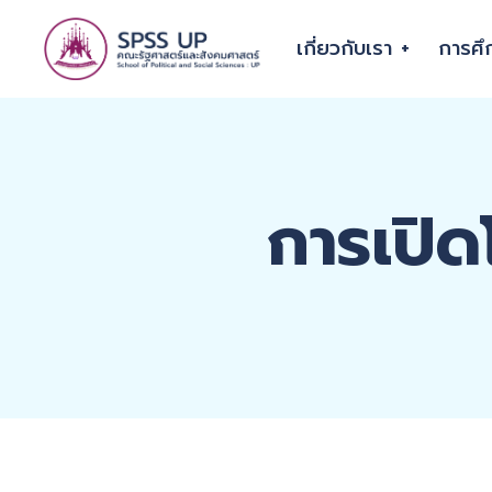
เกี่ยวกับเรา
การศึ
การเปิด