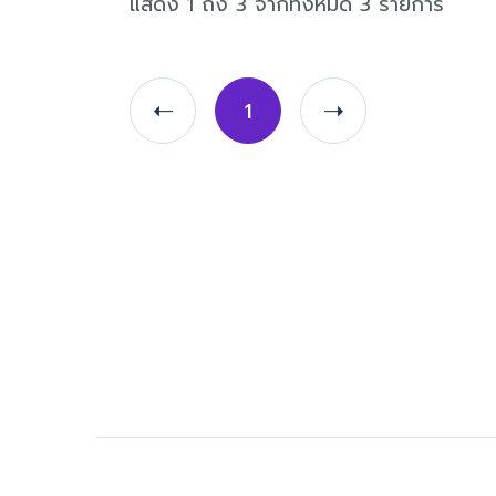
แสดง 1 ถึง 3 จากทั้งหมด 3 รายการ
1