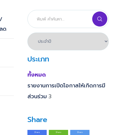
น/
หลด
ประเภท
ทั้งหมด
รายงานการเปิดโอกาสให้เกิดการมี
ส่วนร่วม
3
Share