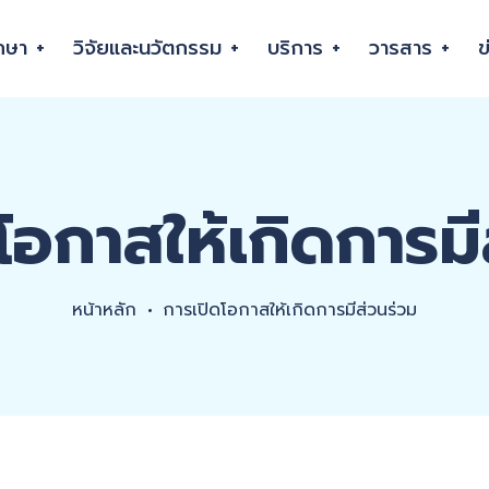
กษา
วิจัยและนวัตกรรม
บริการ
วารสาร
ข
โอกาสให้เกิดการมี
หน้าหลัก
การเปิดโอกาสให้เกิดการมีส่วนร่วม