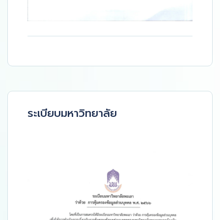
ระเบียบมหาวิทยาลัย