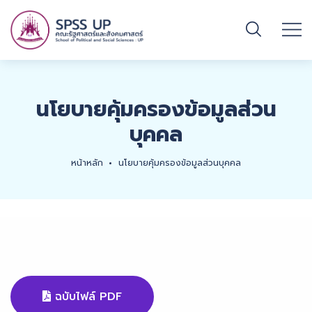
นโยบายคุ้มครองข้อมูลส่วน
บุคคล
หน้าหลัก
นโยบายคุ้มครองข้อมูลส่วนบุคคล
ฉบับไฟล์ PDF