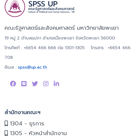
คณะรัฐศาสตร์และสังคมศาสตร์ มหาวิทยาลัยพะเยา
19 หมู่ 2 ตำบลแม่กา อำเภอเมืองพะเยา จังหวัดพะเยา 56000
โทรศัพท์ : +6654 466 666 ต่อ 1301-1305 โทรสาร : +6654 466
708
อีเมล :
spss@up.ac.th
สำนักงานคณะฯ
1304 - ธุรการ
1305 - หัวหน้าสำนักงาน