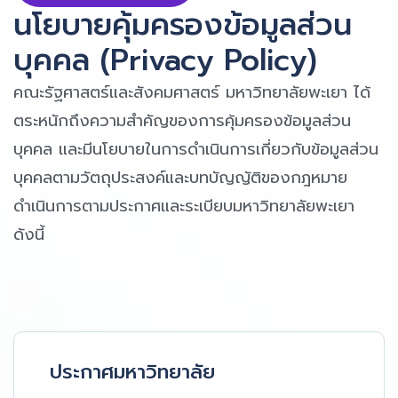
นโยบายคุ้มครองข้อมูลส่วน
บุคคล (Privacy Policy)
คณะรัฐศาสตร์และสังคมศาสตร์ มหาวิทยาลัยพะเยา ได้
ตระหนักถึงความสำคัญของการคุ้มครองข้อมูลส่วน
บุคคล และมีนโยบายในการดำเนินการเกี่ยวกับข้อมูลส่วน
บุคคลตามวัตถุประสงค์และบทบัญญัติของกฎหมาย
ดำเนินการตามประกาศและระเบียบมหาวิทยาลัยพะเยา
ดังนี้
ประกาศมหาวิทยาลัย