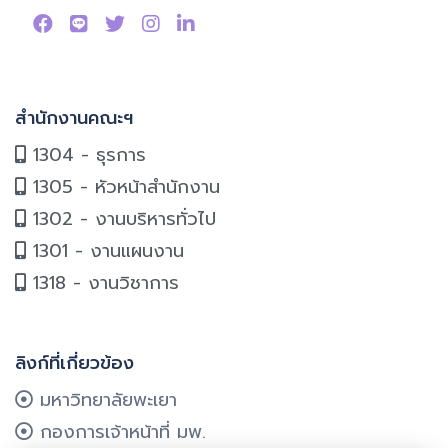
สำนักงานคณะฯ
1304 - ธุรการ
1305 - หัวหน้าสำนักงาน
1302 - งานบริหารทั่วไป
1301 - งานแผนงาน
1318 - งานวิชาการ
ลิงก์ที่เกี่ยวข้อง
มหาวิทยาลัยพะเยา
กองการเจ้าหน้าที่ มพ.