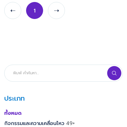
1
ประเภท
ทั้งหมด
กิจกรรมและความเคลื่อนไหว
49+