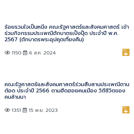
ร้อยรวมใจเป็นหนึ่ง คณะรัฐศาสตร์และสังคมศาสตร์ เข้า
ร่วมกิจกรรมประเพณีตักบาตรเป็งปุ๊ด ประจำปี พ.ศ.
2567 (ตักบาตรพระอุปคุตเที่ยงคืน)
1150
6 ส.ค. 2024
คณะรัฐศาสตร์และสังคมศาสตร์ร่วมสืบสานประเพณีตาน
ต้อด ประจำปี 2566 ตามฮีตฮอยคนเมือง วิถีชีวิตของ
คนล้านนา
1351
15 พ.ย. 2023