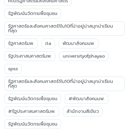
คณะรัฐศาสตร์และสังคมศาสตร์
รัฐพัฒน์นวัตกรเพื่อชุมชน
รัฐศาสตร์และสังคมศาสตร์1ใน10ที่น่าอยู่น่าสนุกน่าเรียน
ที่สุด
รัฐศาสตร์มพ.
ita
พัฒนาสังคมมพ.
รัฐประศาสนศาสตร์มพ.
universityofphayao
spss
รัฐศาสตร์และสังคมศาสตร์1ใน10ที่น่าอยู่น่าสนุกน่าเรียน
ที่สุด
รัฐพัฒน์นวัตกรเพื่อชุมชน
#พัฒนาสังคมมพ.
#รัฐประศาสนศาสตร์มพ.
สำนักงานสีเขียว
รัฐพัฒน์นวัตกรเพื่อชุมชน