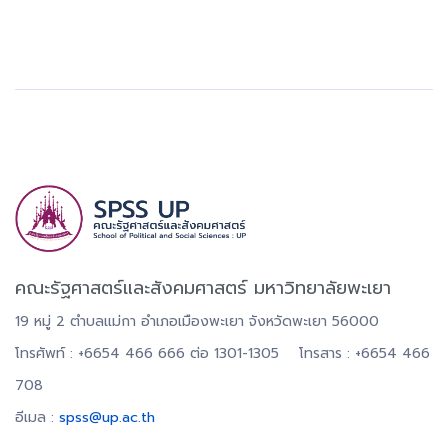
คณะรัฐศาสตร์และสังคมศาสตร์ มหาวิทยาลัยพะเยา
19 หมู่ 2 ตำบลแม่กา อำเภอเมืองพะเยา จังหวัดพะเยา 56000
โทรศัพท์ : +6654 466 666 ต่อ 1301-1305 โทรสาร : +6654 466
708
อีเมล :
spss@up.ac.th