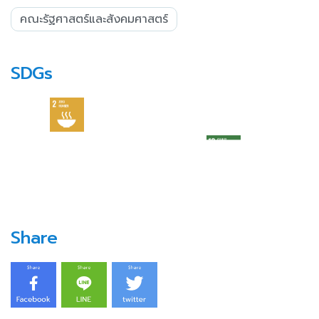
คณะรัฐศาสตร์และสังคมศาสตร์
SDGs
Share