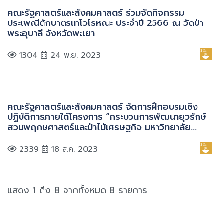
คณะรัฐศาสตร์และสังคมศาสตร์ ร่วมจัดกิจกรรม
ประเพณีตักบาตรเทโวโรหณะ ประจำปี 2566 ณ วัดป่า
พระอุบาลี จังหวัดพะเยา
1304
24 พ.ย. 2023
คณะรัฐศาสตร์และสังคมศาสตร์ จัดการฝึกอบรมเชิง
ปฏิบัติการภายใต้โครงการ “กระบวนการพัฒนายุวรักษ์
สวนพฤกษศาสตร์และป่าไม้เศรษฐกิจ มหาวิทยาลัย
พะเยา”
2339
18 ส.ค. 2023
แสดง 1 ถึง 8 จากทั้งหมด 8 รายการ