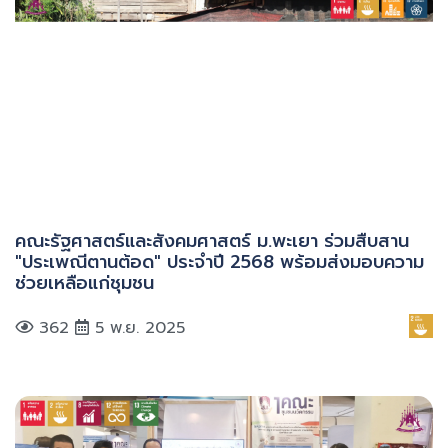
คณะรัฐศาสตร์และสังคมศาสตร์ ม.พะเยา ร่วมสืบสาน
"ประเพณีตานต้อด" ประจำปี 2568 พร้อมส่งมอบความ
ช่วยเหลือแก่ชุมชน
362
5 พ.ย. 2025