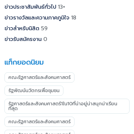
ข่าวประชาสัมพันธ์ทั่วไป
13+
ข่าวรางวัลและความภาคภูมิใจ
18
ข่าวสำหรับนิสิต
59
ข่าวรับสมัครงาน
0
แท็กยอดนิยม
คณะรัฐศาสตร์และสังคมศาสตร์
รัฐพัฒน์นวัตกรเพื่อชุมชน
รัฐศาสตร์และสังคมศาสตร์1ใน10ที่น่าอยู่น่าสนุกน่าเรียน
ที่สุด
คณะรัฐศาสตร์และสังคมศาสตร์