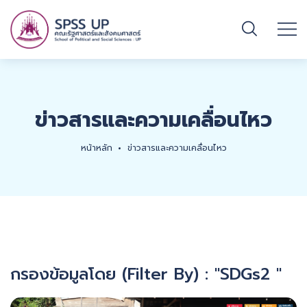
ข่าวสารและความเคลื่อนไหว
หน้าหลัก
ข่าวสารและความเคลื่อนไหว
กรองข้อมูลโดย (Filter By) : "SDGs2 "