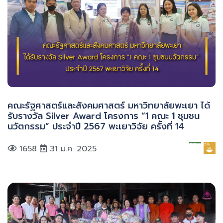
คณะรัฐศาสตร์และสังคมศาสตร์ มหาวิทยาลัยพะเยา ได้
รับรางวัล Silver Award โครงการ “1 คณะ 1 ชุมชน
นวัตกรรม” ประจำปี 2567 พะเยาวิจัย ครั้งที่ 14
1658
31 ม.ค. 2025