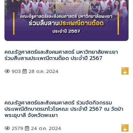
คณะรัฐศาสตร์และสังคมศาสตร์ มหาวิทยาลัยพะเยา
ร่วมสืบสานประเพณีตานต๊อด ประจำปี 2567
903
28 ต.ค. 2024
คณะรัฐศาสตร์และสังคมศาสตร์ ร่วมจัดกิจกรรม
ประเพณีตักบาตรเทโวโรหณะ ประจำปี 2567 ณ วัดป่า
พระอุบาลี จังหวัดพะเยา
2579
24 ต.ค. 2024