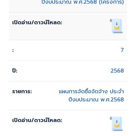
ปีงบประมาณ พ.ศ.2568 (โครงการ)
7
2568
แผนการจัดซื้อจัดจ้าง ประจำ
ปีงบประมาณ พ.ศ.2568