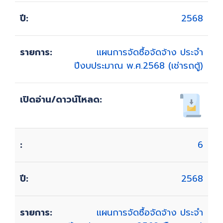
2568
แผนการจัดซื้อจัดจ้าง ประจำ
ปีงบประมาณ พ.ศ.2568 (เช่ารถตู้)
6
2568
แผนการจัดซื้อจัดจ้าง ประจำ