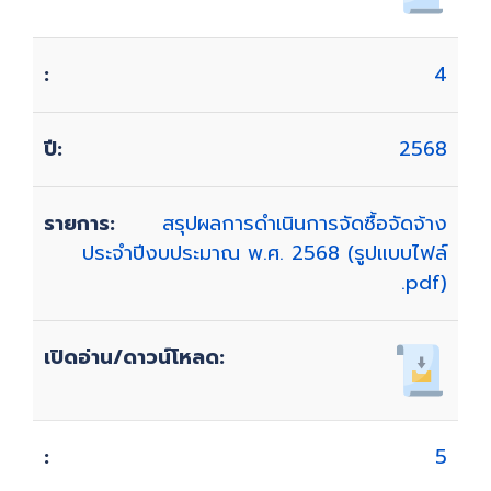
4
2568
สรุปผลการดำเนินการจัดซื้อจัดจ้าง
ประจำปีงบประมาณ พ.ศ. 2568 (รูปแบบไฟล์
.pdf)
5