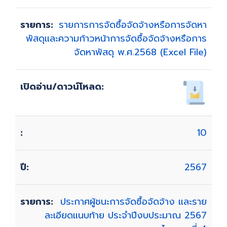
รายการการจัดซื้อจัดจ้างหรือการจัดหา
พัสดุและความก้าวหน้าการจัดซื้อจัดจ้างหรือการ
จัดหาพัสดุ พ.ศ.2568 (Excel File)
10
2567
ประกาศผู้ชนะการจัดซื้อจัดจ้าง และราย
ละเอียดแนบท้าย ประจำปีงบประมาณ 2567