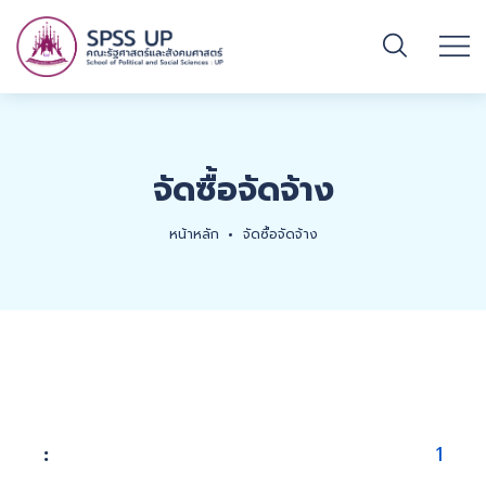
จัดซื้อจัดจ้าง
หน้าหลัก
จัดซื้อจัดจ้าง
1