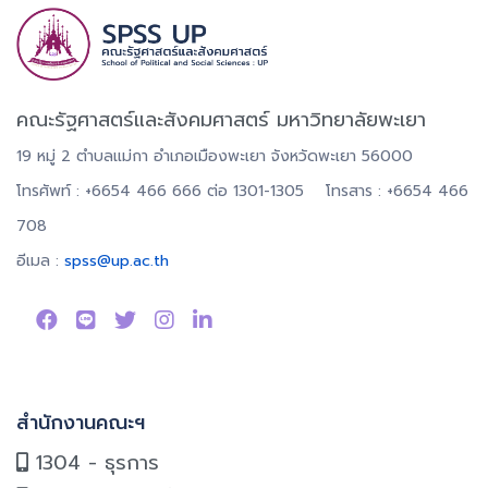
คณะรัฐศาสตร์และสังคมศาสตร์ มหาวิทยาลัยพะเยา
19 หมู่ 2 ตำบลแม่กา อำเภอเมืองพะเยา จังหวัดพะเยา 56000
โทรศัพท์ : +6654 466 666 ต่อ 1301-1305 โทรสาร : +6654 466
708
อีเมล :
spss@up.ac.th
สำนักงานคณะฯ
1304 - ธุรการ