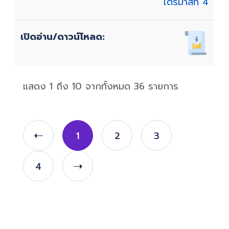
ไตรมาสที่ 4
แสดง 1 ถึง 10 จากทั้งหมด 36 รายการ
1
2
3
4