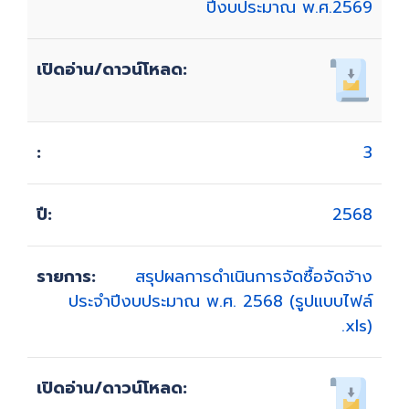
ปีงบประมาณ พ.ศ.2569
3
2568
สรุปผลการดำเนินการจัดซื้อจัดจ้าง
ประจำปีงบประมาณ พ.ศ. 2568 (รูปแบบไฟล์
.xls)