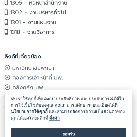
1305 - หัวหน้าสำนักงาน
1302 - งานบริหารทั่วไป
1301 - งานแผนงาน
1318 - งานวิชาการ
ลิงก์ที่เกี่ยวข้อง
มหาวิทยาลัยพะเยา
กองการเจ้าหน้าที่ มพ.
กลังคลัง มพ.
กองแผนงาน มพ.
🍪 เราใช้คุกกี้เพื่อพัฒนาประสิทธิภาพ และประสบการณ์ที่ดีใน
การใช้เว็บไซต์ของคุณ คุณสามารถศึกษารายละเอียดได้ที่
ศูนย์บริการเทคโนโลยีฯ มพ.
นโยบายการใช้คุกกี้
และสามารถจัดการความเป็นส่วนตัวของ
คุณได้เองโดยคลิกที่
ตั้งค่า
ลิขสิทธิ์ © 2024 คณะรัฐศาสตร์และสังคมศาสตร์ มหาวิทยาลัยพะเยา
ยอมรับ