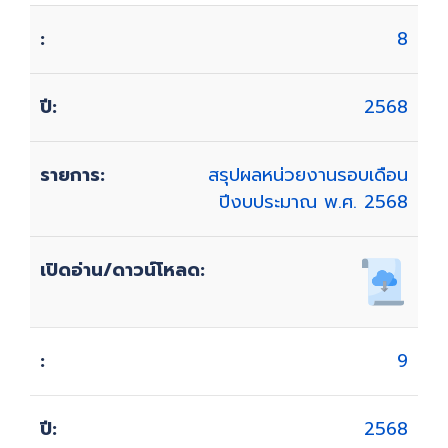
8
2568
สรุปผลหน่วยงานรอบเดือน
ปีงบประมาณ พ.ศ. 2568
9
2568