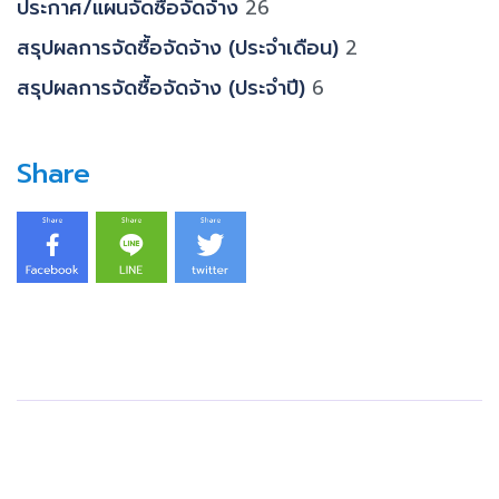
ประกาศ/แผนจัดซื้อจัดจ้าง
26
สรุปผลการจัดซื้อจัดจ้าง (ประจำเดือน)
2
สรุปผลการจัดซื้อจัดจ้าง (ประจำปี)
6
Share