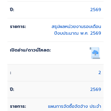
2569
สรุปผลหน่วยงานรอบเดือน
ปีงบประมาณ พ.ศ. 2569
2
2569
แผนการจัดซื้อจัดจ้าง ประจำ