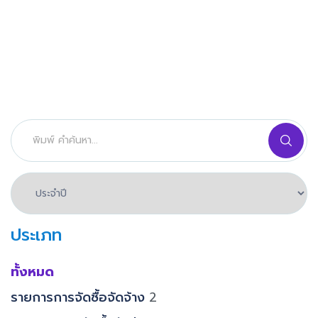
ประเภท
ทั้งหมด
รายการการจัดซื้อจัดจ้าง
2