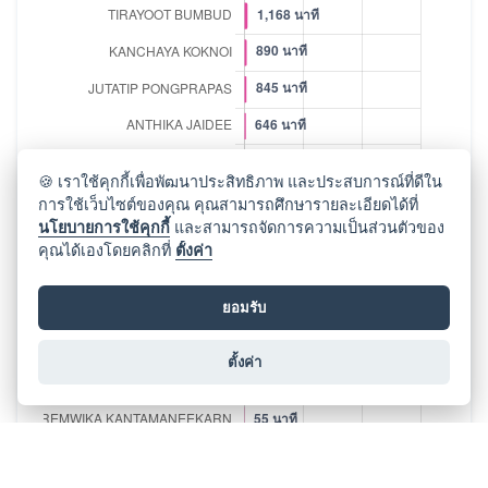
🍪 เราใช้คุกกี้เพื่อพัฒนาประสิทธิภาพ และประสบการณ์ที่ดีใน
การใช้เว็บไซต์ของคุณ คุณสามารถศึกษารายละเอียดได้ที่
นโยบายการใช้คุกกี้
และสามารถจัดการความเป็นส่วนตัวของ
คุณได้เองโดยคลิกที่
ตั้งค่า
ยอมรับ
ตั้งค่า