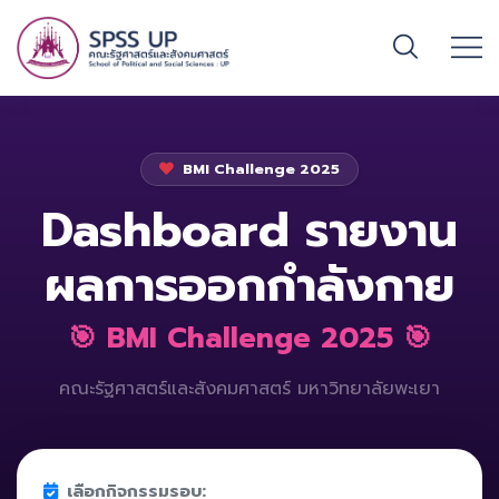
BMI Challenge 2025
Dashboard รายงาน
ผลการออกกำลังกาย
🎯 BMI Challenge 2025 🎯
คณะรัฐศาสตร์และสังคมศาสตร์ มหาวิทยาลัยพะเยา
เลือกกิจกรรมรอบ: