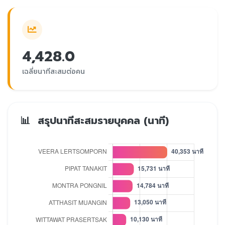
4,428.0
เฉลี่ยนาทีสะสมต่อคน
📊
สรุปนาทีสะสมรายบุคคล (นาที)