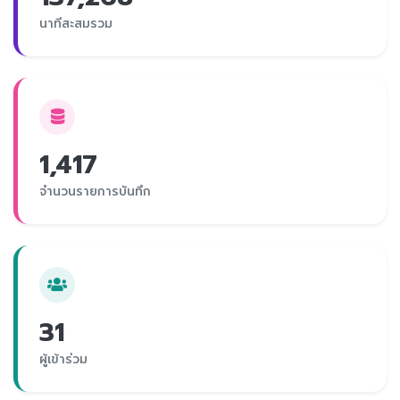
นาทีสะสมรวม
1,417
จำนวนรายการบันทึก
31
ผู้เข้าร่วม