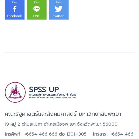
คณะรัฐศาสตร์และสังคมศาสตร์ มหาวิทยาลัยพะเยา
19 หมู่ 2 ตำบลแม่กา อำเภอเมืองพะเยา จังหวัดพะเยา 56000
โทรศัพท์ : +6654 466 666 ต่อ 1301-1305 โทรสาร : +6654 466