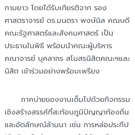
กามยาว โดยได้รับเกียรติจาก รอง
ศาสตราจารย์ ดร.มนตรา พงษ์นิล คณบดี
คณะรัฐศาสตร์และสังคมศาสตร์ เป็น
ประธานในพิธี พร้อมนำคณะผู้บริหาร
คณาจารย์ บุคลากร สโมสรนิสิตคณะฯและ
นิสิต เข้าร่วมอย่างพร้อมเพรียง
ภาคบ่ายของงานเต็มไปด้วยกิจกรรม
เชิงสร้างสรรค์ที่สะท้อนภูมิปัญญาท้องถิ่น
และอัตลักษณ์ล้านนา เช่น การหล่อประทีป