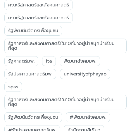
คณะรัฐศาสตร์และสังคมศาสตร์
คณะรัฐศาสตร์และสังคมศาสตร์
รัฐพัฒน์นวัตกรเพื่อชุมชน
รัฐศาสตร์และสังคมศาสตร์1ใน10ที่น่าอยู่น่าสนุกน่าเรียน
ที่สุด
รัฐศาสตร์มพ.
ita
พัฒนาสังคมมพ.
รัฐประศาสนศาสตร์มพ.
universityofphayao
spss
รัฐศาสตร์และสังคมศาสตร์1ใน10ที่น่าอยู่น่าสนุกน่าเรียน
ที่สุด
รัฐพัฒน์นวัตกรเพื่อชุมชน
#พัฒนาสังคมมพ.
#รัฐประศาสนศาสตร์มพ.
สำนักงานสีเขียว