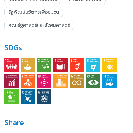
รัฐพัฒน์นวัตกรเพื่อชุมชน
คณะรัฐศาสตร์และสังคมศาสตร์
SDGs
Share