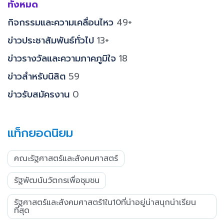
ทั้งหมด
กิจกรรมและความเคลื่อนไหว
49+
ข่าวประชาสัมพันธ์ทั่วไป
13+
ข่าวรางวัลและความภาคภูมิใจ
18
ข่าวสำหรับนิสิต
59
ข่าวรับสมัครงาน
0
แท็กยอดนิยม
คณะรัฐศาสตร์และสังคมศาสตร์
รัฐพัฒน์นวัตกรเพื่อชุมชน
รัฐศาสตร์และสังคมศาสตร์1ใน10ที่น่าอยู่น่าสนุกน่าเรียน
ที่สุด