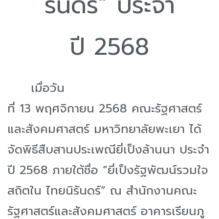
รันดร์” ประจำ
ปี 2568
เมื่อวัน
ที่ 13 พฤศจิกายน 2568 คณะรัฐศาสตร์
และสังคมศาสตร์ มหาวิทยาลัยพะเยา ได้
จัดพิธีสืบสานประเพณียี่เป็งล้านนา ประจำ
ปี 2568 ภายใต้ชื่อ “ยี่เป็งรัฐพัฒน์รวมใจ
สถิตใน ไทยนิรันดร์” ณ สำนักงานคณะ
รัฐศาสตร์และสังคมศาสตร์ อาคารเรียนภู