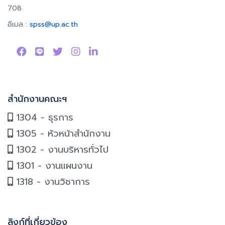
708
อีเมล :
spss@up.ac.th
สำนักงานคณะฯ
1304 - ธุรการ
1305 - หัวหน้าสำนักงาน
1302 - งานบริหารทั่วไป
1301 - งานแผนงาน
1318 - งานวิชาการ
ลิงก์ที่เกี่ยวข้อง