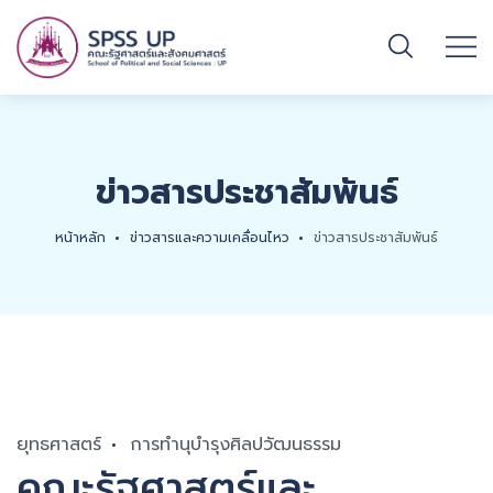
ข่าวสารประชาสัมพันธ์
หน้าหลัก
ข่าวสารและความเคลื่อนไหว
ข่าวสารประชาสัมพันธ์
ยุทธศาสตร์
การทำนุบำรุงศิลปวัฒนธรรม
คณะรัฐศาสตร์และ