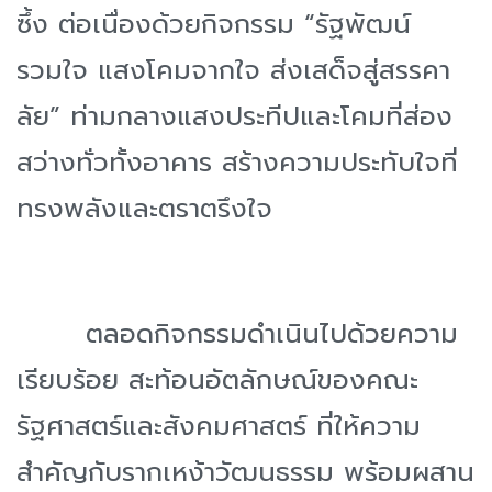
ซึ้ง ต่อเนื่องด้วยกิจกรรม “รัฐพัฒน์
รวมใจ แสงโคมจากใจ ส่งเสด็จสู่สรรคา
ลัย” ท่ามกลางแสงประทีปและโคมที่ส่อง
สว่างทั่วทั้งอาคาร สร้างความประทับใจที่
ทรงพลังและตราตรึงใจ
ตลอดกิจกรรมดำเนินไปด้วยความ
เรียบร้อย สะท้อนอัตลักษณ์ของคณะ
รัฐศาสตร์และสังคมศาสตร์ ที่ให้ความ
สำคัญกับรากเหง้าวัฒนธรรม พร้อมผสาน